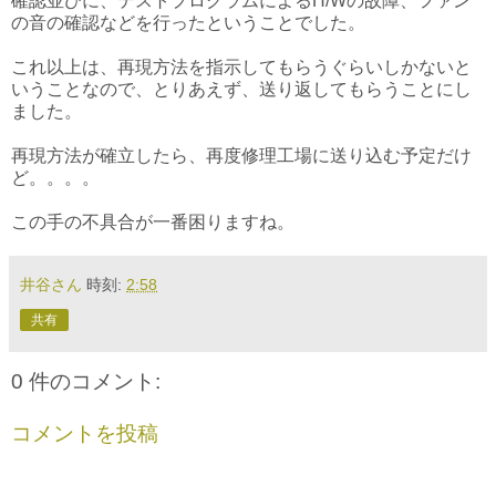
確認並びに、テストプログラムによるH/Wの故障、ファン
の音の確認などを行ったということでした。
これ以上は、再現方法を指示してもらうぐらいしかないと
いうことなので、とりあえず、送り返してもらうことにし
ました。
再現方法が確立したら、再度修理工場に送り込む予定だけ
ど。。。。
この手の不具合が一番困りますね。
井谷さん
時刻:
2:58
共有
0 件のコメント:
コメントを投稿