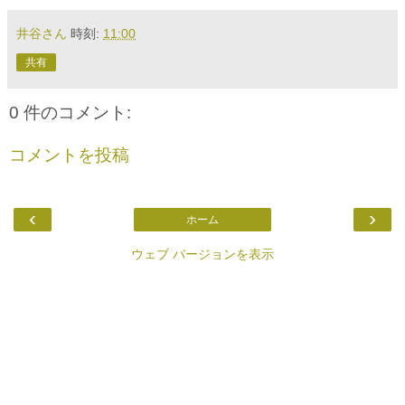
井谷さん
時刻:
11:00
共有
0 件のコメント:
コメントを投稿
‹
›
ホーム
ウェブ バージョンを表示