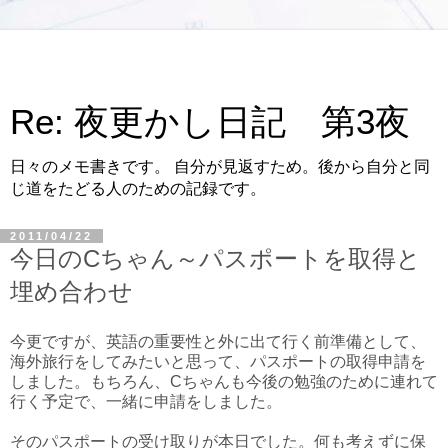
Re: 夜更かし日記 第3夜
日々のメモ書きです。 自分が見返すため。後から自分と同
じ道をたどる人のための記録です。
2011/04/22
今日のCちゃん～パスポートを取得と
埋め合わせ
今更ですが、英語の重要性と外に出て行く前準備として、
海外旅行をしてみたいと思って、パスポートの取得申請を
しました。もちろん、Cちゃんも今後の勉強のために連れて
行く予定で、一緒に申請をしました。
そのパスポートの受け取りが本日でした。何も考えずに保